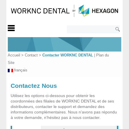
Accueil
>
Contact
>
Contacter WORKNC DENTAL
|
Plan du
Site
français
Contactez Nous
Utilisez les options ci-dessous pour obtenir les
coordonnées des filiales de WORKNC DENTAL et de ses
distributeurs, contacter le support et demandez des
informations complémentaires. Nous n'avons pas répondu
à votre demande, n'hésitez pas à nous contacter.